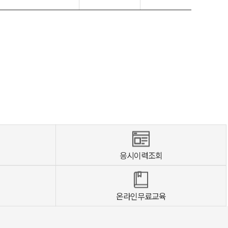
응시이력조회
온라인무료교육