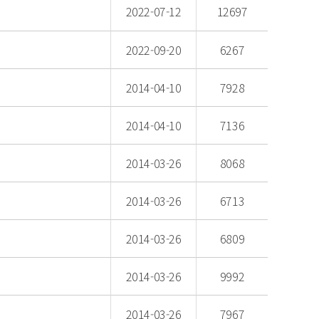
2022-07-12
12697
2022-09-20
6267
2014-04-10
7928
2014-04-10
7136
2014-03-26
8068
2014-03-26
6713
2014-03-26
6809
2014-03-26
9992
2014-03-26
7967