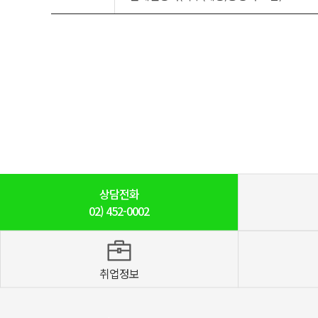
상담전화
02)
452-0002
취업정보