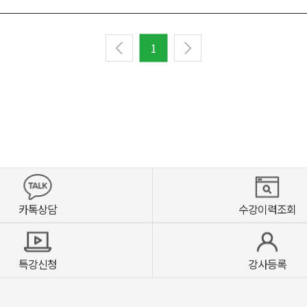
1
카톡상담
수강이력조회
특강신청
강사등록