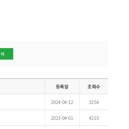
검색
등록일
조회수
2024-04-12
3254
2023-04-01
4210