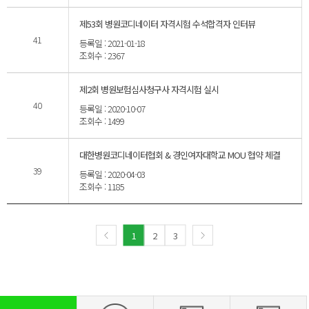
제53회 병원코디네이터 자격시험 수석합격자 인터뷰
41
등록일 : 2021-01-18
조회수 : 2367
제2회 병원보험심사청구사 자격시험 실시
40
등록일 : 2020-10-07
조회수 : 1499
대한병원코디네이터협회 & 경인여자대학교 MOU 협약 체결
39
등록일 : 2020-04-03
조회수 : 1185
1
2
3