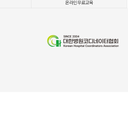
온라인무료교육