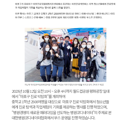
2023년 10월 12일 오전 10시 ~ 오후 4시까지 월드컵공원 평화광장 일대
에서 "마포구 진로 박람회"를 개최하여
중학교 1학년 2500여명을 대상으로 마포구 진로 박람회에서 청소년들
에게 진로 탐색과 직업체험의 기회를 제공하는 행사를 진행 하였으며,
"병원경영의 새로운 패러다임을 선도하는 병원코디네이터"의 주제로 본
대한병원코디네이터협회에서 부스 운영을 진행 하였습니다.